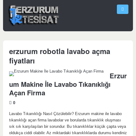
erzurum robotla lavabo açma
fiyatları
Erzur
um Makine İle Lavabo Tıkanıklığı
Açan Firma
0
Lavabo Tıkanıklığı Nasıl Çözülebilir? Erzurum makine ile lavabo
tıkanıklığı açan firma lavabolar ve borularda tıkanıklık oluşması
sık sık karşılaşılan bir sorundur. Bu tıkanıklıklar küçük çapta veya
oldukça ciddi olabilir. Az miktardaki tıkanıklıklarda durumu kendiniz