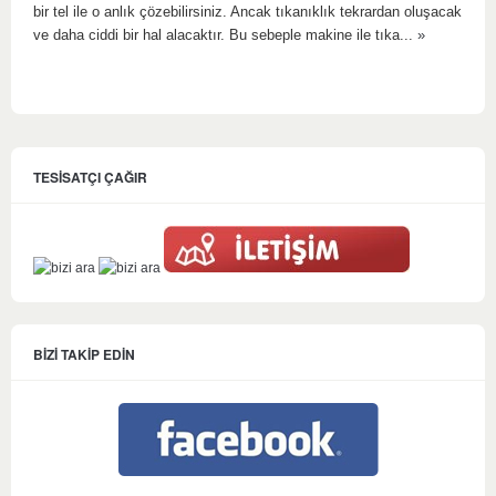
bir tel ile o anlık çözebilirsiniz. Ancak tıkanıklık tekrardan oluşacak
ve daha ciddi bir hal alacaktır. Bu sebeple makine ile tıka...
»
TESİSATÇI ÇAĞIR
BİZİ TAKİP EDİN