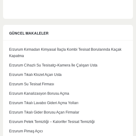
GÜNCEL MAKALELER
Erzurum Kırmadan Kimyasal İlaçla Kombi Tesisat Borularında Kaçak
Kapatma
Erzurum Cihazlı Su Tesisatçı-Kamera İle Çalışan Usta
Erzurum Tıkalı Klozet Açan Usta
Erzurum Su Tesisat Firması
Erzurum Kanalizasyon Borusu Açma
Erzurum Tıkalı Lavabo Gideri Açma Yolları
Erzurum Tıkalı Gider Borusu Açan Firmalar
Erzurum Petek Temizliği – Kalorifer Tesisat Temizliği
Erzurum Pimaş Açıcı