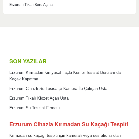
Erzurum Tıkalı Boru Açma
SON YAZILAR
Erzurum Kırmadan Kimyasal İlaçla Kombi Tesisat Borularında
Kaçak Kapatma
Erzurum Cihazlı Su Tesisatçı-Kamera İle Çalışan Usta
Erzurum Tıkalı Klozet Açan Usta
Erzurum Su Tesisat Firması
Erzurum Cihazla Kırmadan Su Kaçağı Tespiti
Kırmadan su kaçağı tespiti için kameralı veya ses alıcısı olan