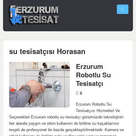
su tesisatçısı Horasan
Erzurum
Robotlu Su
Tesisatçı
0
Erzurum Robotlu Su
Tesisatçısı Hizmetleri Ve
Seçenekleri Erzurum robotlu su tesisatçı günümüzde teknolojinin
her alanda yaygın ve etkin kullanımı ile birlikte su kaçaklarının
tespiti de profesyonel bir bazda gerçekleştirilmektedir. Kamera ve