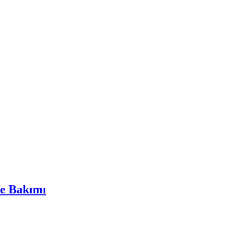
ve Bakımı