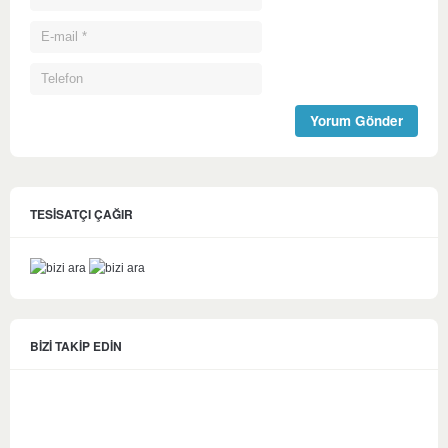
TESİSATÇI ÇAĞIR
BİZİ TAKİP EDİN