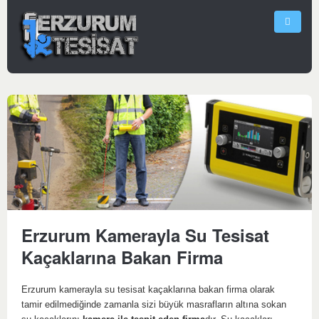
Erzurum Kamerayla Su Tesisat
Kaçaklarına Bakan Firma
Erzurum kamerayla su tesisat kaçaklarına bakan firma olarak
tamir edilmediğinde zamanla sizi büyük masrafların altına sokan