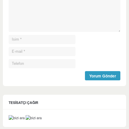
TESİSATÇI ÇAĞIR