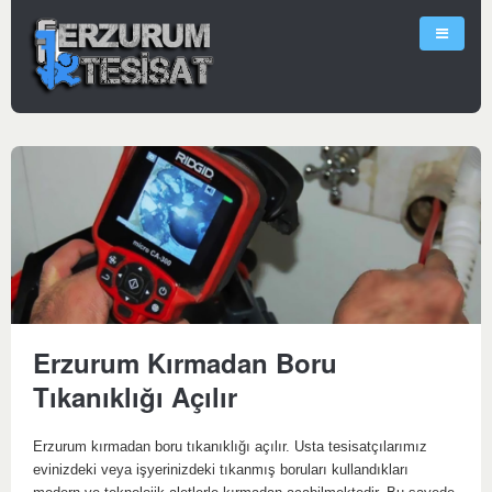
Erzurum Kırmadan Boru
Tıkanıklığı Açılır
Erzurum kırmadan boru tıkanıklığı açılır. Usta tesisatçılarımız
evinizdeki veya işyerinizdeki tıkanmış boruları kullandıkları