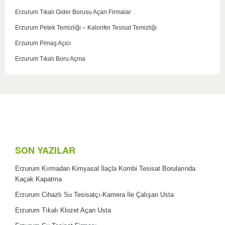
Erzurum Tıkalı Gider Borusu Açan Firmalar
Erzurum Petek Temizliği – Kalorifer Tesisat Temizliği
Erzurum Pimaş Açıcı
Erzurum Tıkalı Boru Açma
SON YAZILAR
Erzurum Kırmadan Kimyasal İlaçla Kombi Tesisat Borularında
Kaçak Kapatma
Erzurum Cihazlı Su Tesisatçı-Kamera İle Çalışan Usta
Erzurum Tıkalı Klozet Açan Usta