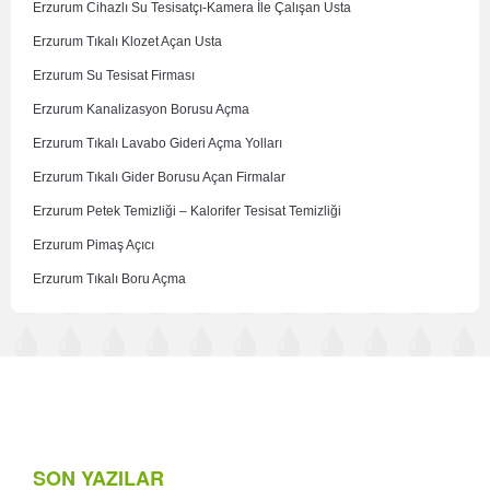
Erzurum Cihazlı Su Tesisatçı-Kamera İle Çalışan Usta
Erzurum Tıkalı Klozet Açan Usta
Erzurum Su Tesisat Firması
Erzurum Kanalizasyon Borusu Açma
Erzurum Tıkalı Lavabo Gideri Açma Yolları
Erzurum Tıkalı Gider Borusu Açan Firmalar
Erzurum Petek Temizliği – Kalorifer Tesisat Temizliği
Erzurum Pimaş Açıcı
Erzurum Tıkalı Boru Açma
SON YAZILAR