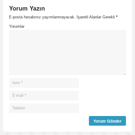
Yorum Yazın
E-posta hesabınız yayımlanmayacak. İşaretli Alanlar Gerekli
*
Yorumlar