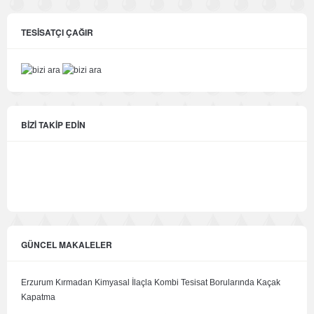
TESİSATÇI ÇAĞIR
BİZİ TAKİP EDİN
GÜNCEL MAKALELER
Erzurum Kırmadan Kimyasal İlaçla Kombi Tesisat Borularında Kaçak
Kapatma