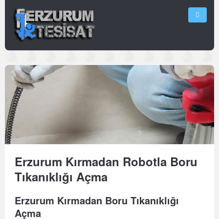
Erzurum Kırmadan Robotla Boru
Tıkanıklığı Açma
Erzurum Kırmadan Boru Tıkanıklığı
Açma