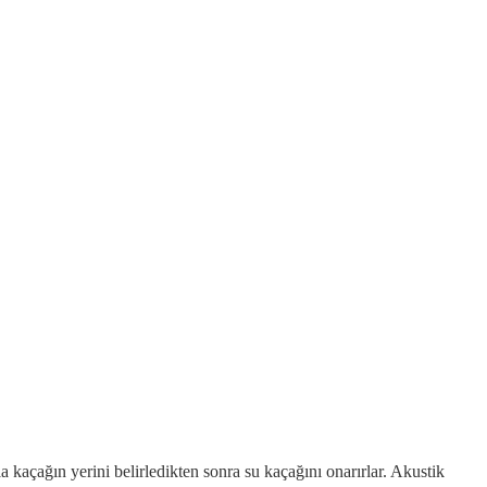
a kaçağın yerini belirledikten sonra su kaçağını onarırlar. Akustik