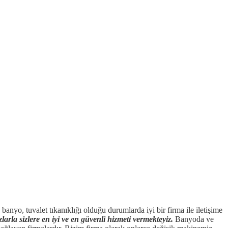
 banyo, tuvalet tıkanıklığı olduğu durumlarda iyi bir firma ile iletişime
zlarla sizlere en iyi ve en güvenli hizmeti vermekteyiz.
Banyoda ve