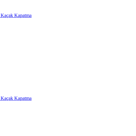
a Kaçak Kapatma
a Kaçak Kapatma