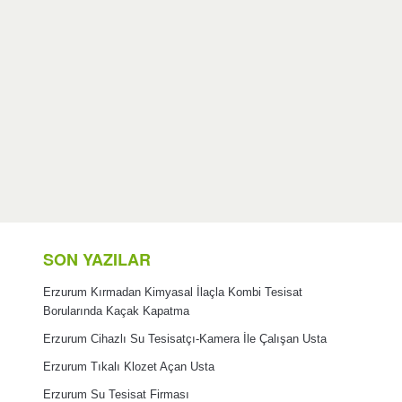
SON YAZILAR
Erzurum Kırmadan Kimyasal İlaçla Kombi Tesisat
Borularında Kaçak Kapatma
Erzurum Cihazlı Su Tesisatçı-Kamera İle Çalışan Usta
Erzurum Tıkalı Klozet Açan Usta
Erzurum Su Tesisat Firması