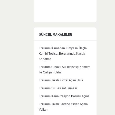
GÜNCEL MAKALELER
Erzurum Kırmadan Kimyasal İlaçla
Kombi Tesisat Borularında Kaçak
Kapatma
Erzurum Cihazlı Su Tesisatçı-Kamera
İle Çalışan Usta
Erzurum Tıkalı Klozet Açan Usta
Erzurum Su Tesisat Firması
Erzurum Kanalizasyon Borusu Açma
Erzurum Tıkalı Lavabo Gideri Açma
Yolları