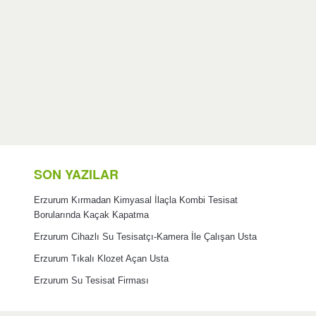
SON YAZILAR
Erzurum Kırmadan Kimyasal İlaçla Kombi Tesisat
Borularında Kaçak Kapatma
Erzurum Cihazlı Su Tesisatçı-Kamera İle Çalışan Usta
Erzurum Tıkalı Klozet Açan Usta
Erzurum Su Tesisat Firması