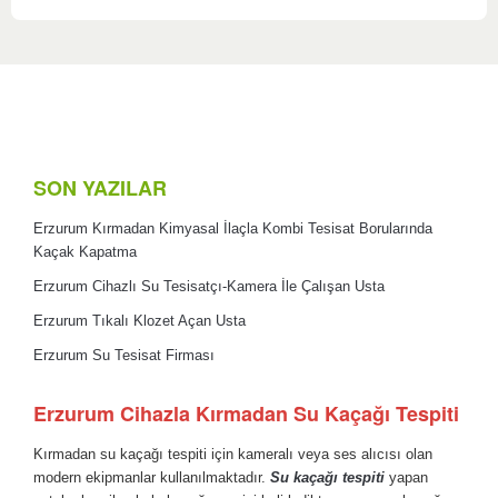
SON YAZILAR
Erzurum Kırmadan Kimyasal İlaçla Kombi Tesisat Borularında
Kaçak Kapatma
Erzurum Cihazlı Su Tesisatçı-Kamera İle Çalışan Usta
Erzurum Tıkalı Klozet Açan Usta
Erzurum Su Tesisat Firması
Erzurum Cihazla Kırmadan Su Kaçağı Tespiti
Kırmadan su kaçağı tespiti için kameralı veya ses alıcısı olan
modern ekipmanlar kullanılmaktadır.
Su kaçağı tespiti
yapan