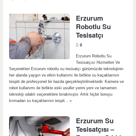
Erzurum
Robotlu Su
Tesisatçı
0
Erzurum Robotlu Su
Tesisatçısı Hizmetleri Ve
Seçenekleri Erzurum robotlu su tesisatçı günümüzde teknolojinin
her alanda yaygın ve etkin kullanımı ile birlikte su kaçaklarının
tespiti de profesyonel bir bazda gerçekleştirilmektedir. Kamera ve
robot kullanımı ile birlikte eski usuller yerini yeni ve tamamen
teknoloji odaklı seçeneklere bırakmıştır. Artık hiçbir boruyu
kırmadan su kaçaklarının tespit...
»
Erzurum Su
Tesisatçısı –