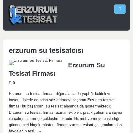
erzurum su tesisatcısı
Erzurum Su
Tesisat Firması
0
Erzurum su tesisat firması diğer alanlarda yaptığı kaliteli ve
başarılı işlerle adından söz ettirmeyi başaran Erzurum tesisat
firması bu başarısını su tesisat alanında da göstermektedir.
Erzurum su tesisat firması uzman ekipleri, pratik çalışma anlayışı
ile çalışmalarını gerçekleştirmektedir. Hizmet vermeye başladığı
günden beri birçok müşteri, firmamızın su tesisat çalışmalarından
faydalanıp tesi...
»