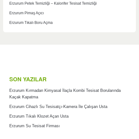
Erzurum Petek Temizliği – Kalorifer Tesisat Temizliği
Erzurum Pimaş Açıcı
Erzurum Tıkalı Boru Açma
SON YAZILAR
Erzurum Kırmadan Kimyasal İlaçla Kombi Tesisat Borularında
Kaçak Kapatma
Erzurum Cihazlı Su Tesisatçı-Kamera İle Çalışan Usta
Erzurum Tıkalı Klozet Açan Usta
Erzurum Su Tesisat Firması