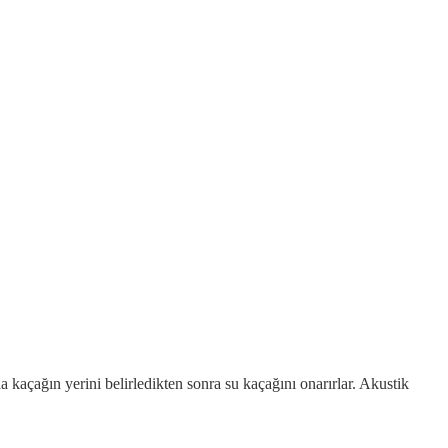
a kaçağın yerini belirledikten sonra su kaçağını onarırlar. Akustik